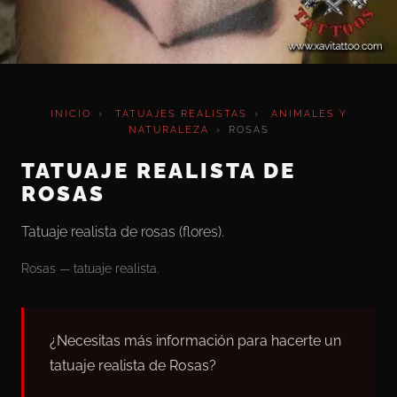
INICIO
›
TATUAJES REALISTAS
›
ANIMALES Y
NATURALEZA
›
ROSAS
TATUAJE REALISTA DE
ROSAS
Tatuaje realista de rosas (flores).
Rosas — tatuaje realista.
¿Necesitas más información para hacerte un
tatuaje realista de Rosas?