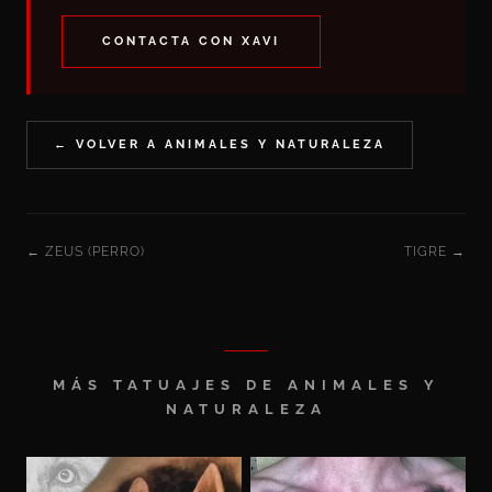
CONTACTA CON XAVI
← VOLVER A ANIMALES Y NATURALEZA
← ZEUS (PERRO)
TIGRE →
MÁS TATUAJES DE ANIMALES Y
NATURALEZA