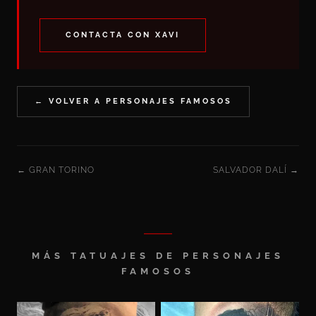
CONTACTA CON XAVI
← VOLVER A PERSONAJES FAMOSOS
← GRAN TORINO
SALVADOR DALÍ →
MÁS TATUAJES DE PERSONAJES
FAMOSOS