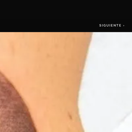
SIGUIENTE ›