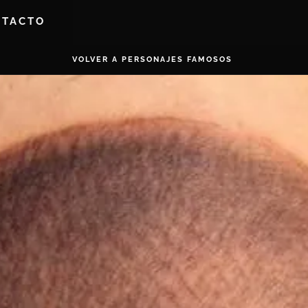
NTACTO
VOLVER A PERSONAJES FAMOSOS