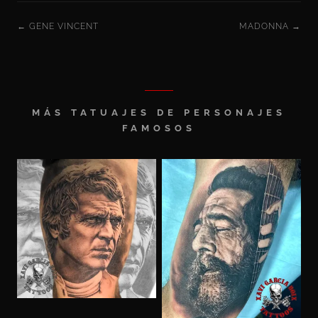
← GENE VINCENT
MADONNA →
MÁS TATUAJES DE PERSONAJES
FAMOSOS