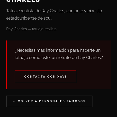
Tatuaje realista de Ray Charles, cantante y pianista
estadounidense de soul.
Ray Charles — tatuaje realista.
¿Necesitas más información para hacerte un
tatuaje como este, un retrato de Ray Charles?
CONTACTA CON XAVI
← VOLVER A PERSONAJES FAMOSOS