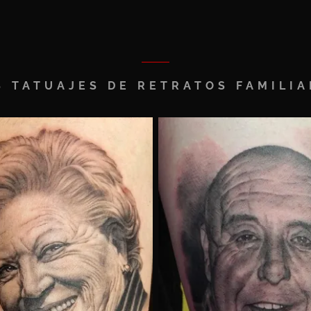
S TATUAJES DE RETRATOS FAMILIA