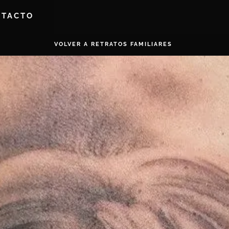
NTACTO
VOLVER A RETRATOS FAMILIARES