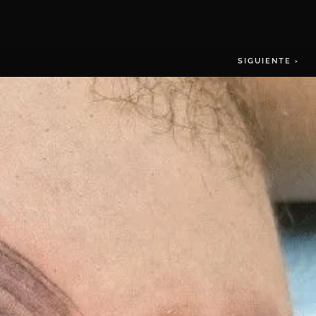
SIGUIENTE ›