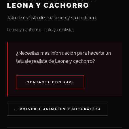
LEONA Y CACHORRO
Tatuaje realista de una leona y su cachorro.
Leona y cachorro — tatuaje realista.
¿Necesitas más información para hacerte un
tatuaje realista de Leona y cachorro?
CONTACTA CON XAVI
← VOLVER A ANIMALES Y NATURALEZA