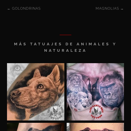
← GOLONDRINAS
MAGNOLIAS →
MÁS TATUAJES DE ANIMALES Y
NATURALEZA