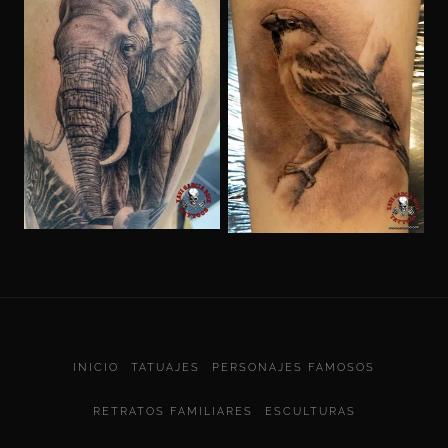
INICIO
TATUAJES
PERSONAJES FAMOSOS
RETRATOS FAMILIARES
ESCULTURAS