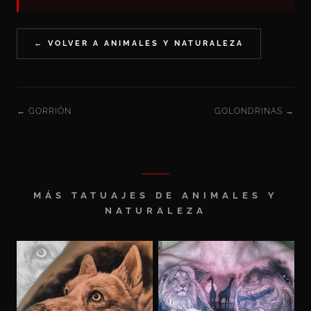
← VOLVER A ANIMALES Y NATURALEZA
← GORRIÓN
GOLONDRINAS →
MÁS TATUAJES DE ANIMALES Y
NATURALEZA