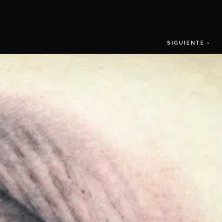
SIGUIENTE ›