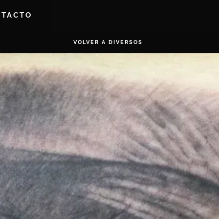
NTACTO
VOLVER A DIVERSOS