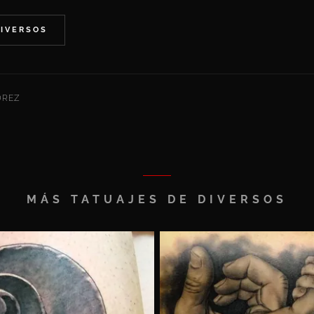
DIVERSOS
DREZ
MÁS TATUAJES DE DIVERSOS