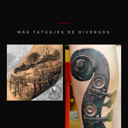
MÁS TATUAJES DE DIVERSOS