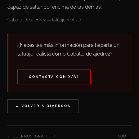
capaz de saltar por encima de las demás.
Caballo de ajedrez — tatuaje realista.
¿Necesitas más información para hacerte un
tatuaje realista como Caballo de ajedrez?
CONTACTA CON XAVI
← VOLVER A DIVERSOS
← CUERNOS (GRAFFITI)
OJO →