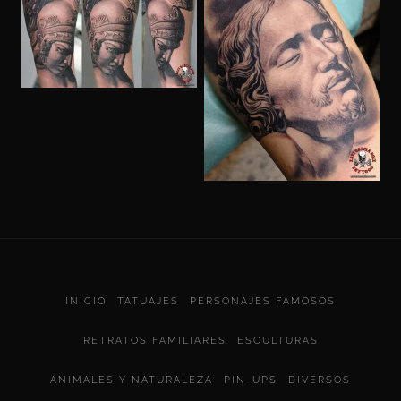
INICIO
TATUAJES
PERSONAJES FAMOSOS
RETRATOS FAMILIARES
ESCULTURAS
ANIMALES Y NATURALEZA
PIN-UPS
DIVERSOS