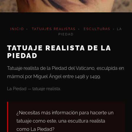
INICIO
›
TATUAJES REALISTAS
›
ESCULTURAS
›
LA
PIEDAD
TATUAJE REALISTA DE LA
PIEDAD
Tatuaje realista de la Piedad del Vaticano, esculpida en
mármol por Miguel Ángel entre 1498 y 1499.
La Piedad — tatuaje realista.
¿Necesitas más información para hacerte un
tatuaje como este, una escultura realista
como La Piedad?