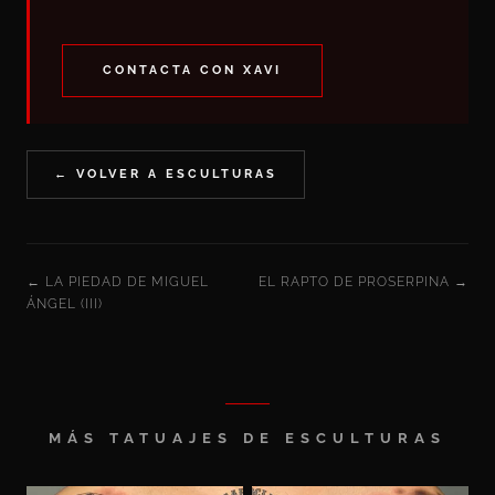
CONTACTA CON XAVI
← VOLVER A ESCULTURAS
← LA PIEDAD DE MIGUEL
EL RAPTO DE PROSERPINA →
ÁNGEL (III)
MÁS TATUAJES DE ESCULTURAS