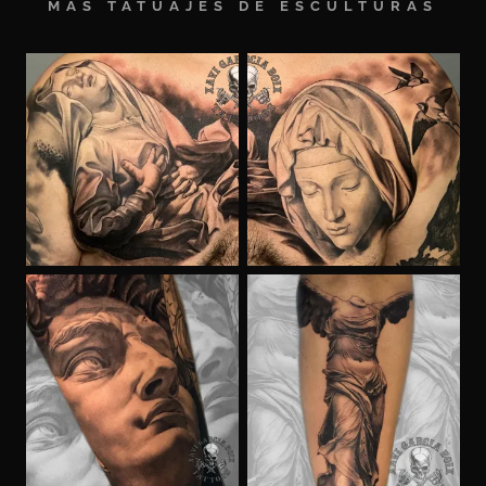
MÁS TATUAJES DE ESCULTURAS