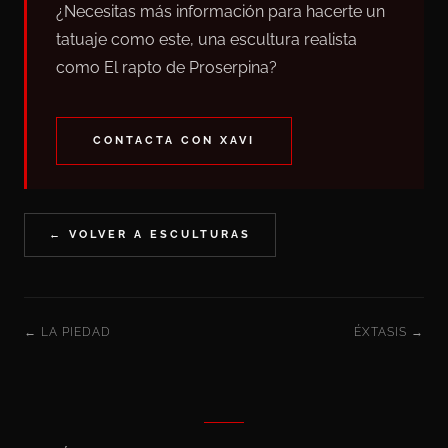
¿Necesitas más información para hacerte un
tatuaje como este, una escultura realista
como El rapto de Proserpina?
CONTACTA CON XAVI
← VOLVER A ESCULTURAS
← LA PIEDAD
ÉXTASIS →