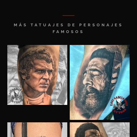
MÁS TATUAJES DE PERSONAJES
FAMOSOS