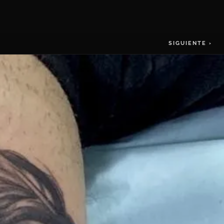
SIGUIENTE ›