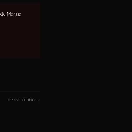
 de Marina
GRAN TORINO →