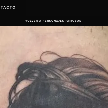
NTACTO
VOLVER A PERSONAJES FAMOSOS