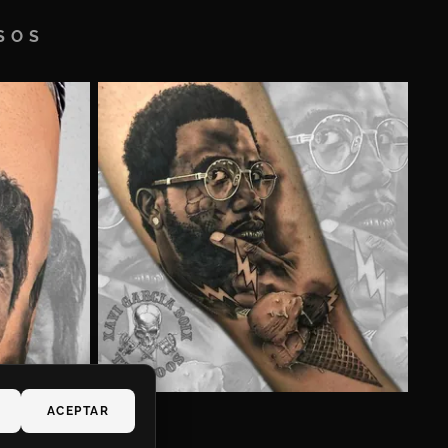
SOS
ACEPTAR