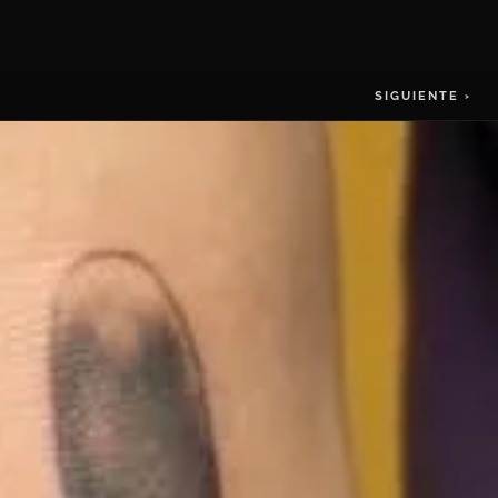
SIGUIENTE ›