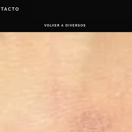
NTACTO
VOLVER A DIVERSOS