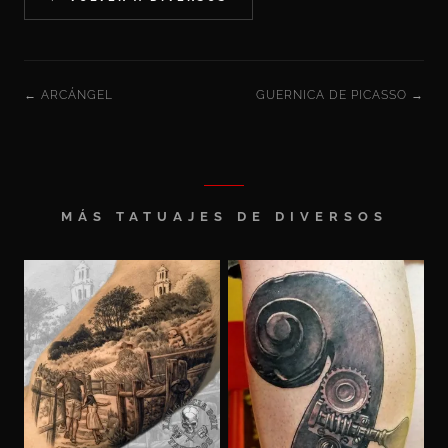
← ARCÁNGEL
GUERNICA DE PICASSO →
MÁS TATUAJES DE DIVERSOS