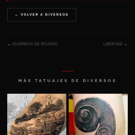
← VOLVER A DIVERSOS
← GUERNICA DE PICASSO
LIBERTAD →
MÁS TATUAJES DE DIVERSOS