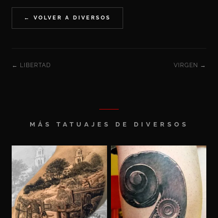
← VOLVER A DIVERSOS
← LIBERTAD
VIRGEN →
MÁS TATUAJES DE DIVERSOS