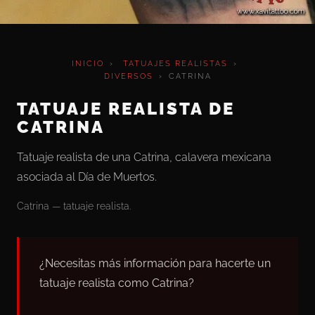
INICIO
›
TATUAJES REALISTAS
›
DIVERSOS
›
CATRINA
TATUAJE REALISTA DE
CATRINA
Tatuaje realista de una Catrina, calavera mexicana
asociada al Día de Muertos.
Catrina — tatuaje realista.
¿Necesitas más información para hacerte un
tatuaje realista como Catrina?