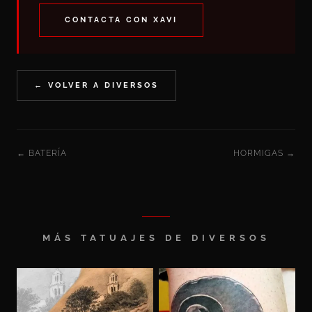
CONTACTA CON XAVI
← VOLVER A DIVERSOS
← BATERÍA
HORMIGAS →
MÁS TATUAJES DE DIVERSOS