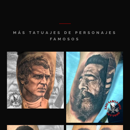
MÁS TATUAJES DE PERSONAJES
FAMOSOS