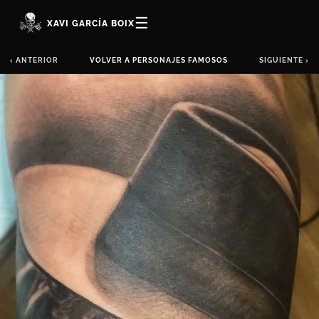
☰
XAVI GARCÍA BOIX
‹ ANTERIOR
VOLVER A PERSONAJES FAMOSOS
SIGUIENTE ›