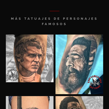
MÁS TATUAJES DE PERSONAJES
FAMOSOS