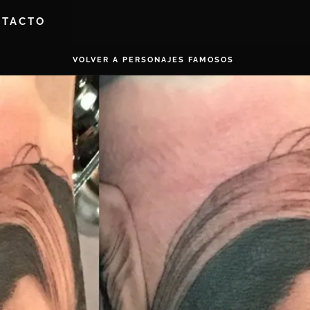
NTACTO
VOLVER A PERSONAJES FAMOSOS