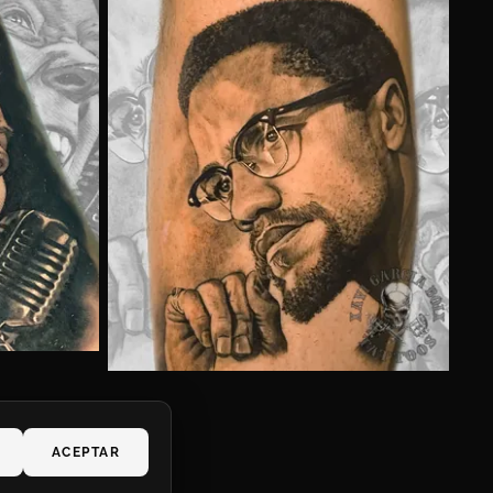
ACEPTAR