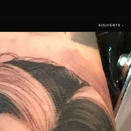
SIGUIENTE ›