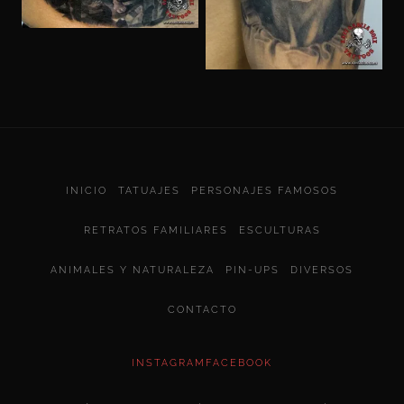
INICIO
TATUAJES
PERSONAJES FAMOSOS
RETRATOS FAMILIARES
ESCULTURAS
ANIMALES Y NATURALEZA
PIN-UPS
DIVERSOS
CONTACTO
INSTAGRAM
FACEBOOK